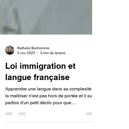
Nathalie Bonhomme
5 nov. 2025
3 min de lecture
Loi immigration et
langue française
Apprendre une langue dans sa complexité et
la maîtriser n'est pas hors de portée et il suffit
parfois d'un petit déclic pour que
l'apprentissage devienne plaisir et mène à la