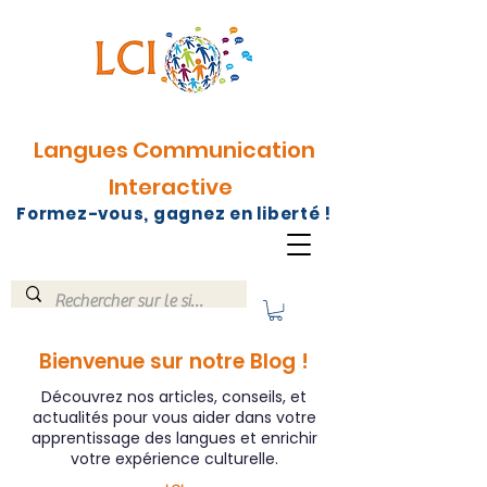
Langues Communication
Interactive
Formez-vous, gagnez en liberté !
Bienvenue sur notre Blog !
Découvrez nos articles, conseils, et
actualités pour vous aider dans votre
apprentissage des langues et enrichir
votre expérience culturelle.