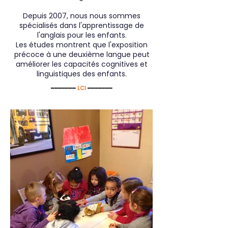
Depuis 2007, nous nous sommes
spécialisés dans l'apprentissage de
l'anglais pour les enfants.
​Les études montrent que l'exposition
précoce à une deuxième langue peut
améliorer les capacités cognitives et
linguistiques des enfants.
━━━━━━━
LCI
━━━━━━━