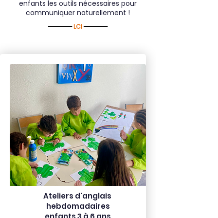
enfants les outils nécessaires pour
communiquer naturellement !
━━━━━━━
LCI
━━━━━━━
Ateliers d'anglais
hebdomadaires
enfants 3 à 6 ans