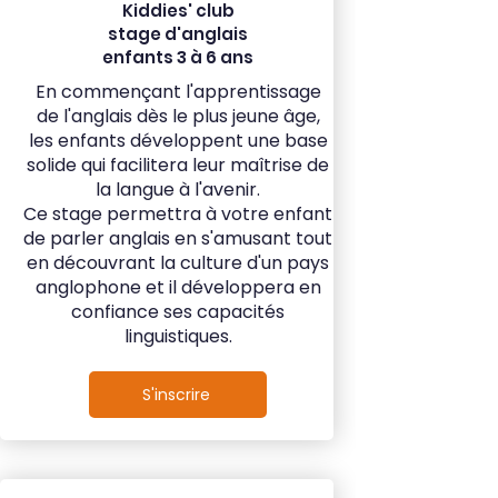
Kiddies' club
stage d'anglais
enfants 3 à 6 ans
En commençant l'apprentissage
de l'anglais dès le plus jeune âge,
les enfants développent une base
solide qui facilitera leur maîtrise de
la langue à l'avenir.
Ce stage permettra à votre enfant
de parler anglais en s'amusant tout
en découvrant la culture d'un pays
anglophone et il développera en
confiance ses capacités
linguistiques.
S'inscrire