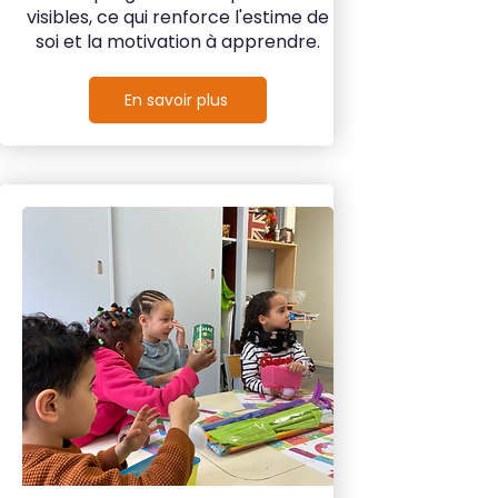
visibles, ce qui renforce l'estime de
soi et la motivation à apprendre.
En savoir plus