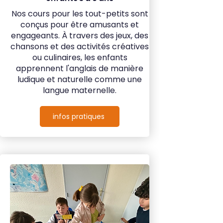
Nos cours pour les tout-petits sont
conçus pour être amusants et
engageants. À travers des jeux, des
chansons et des activités créatives
ou culinaires, les enfants
apprennent l'anglais de manière
ludique et naturelle comme une
langue maternelle.
infos pratiques