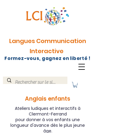
Langues Communication
Interactive
Formez-vous, gagnez en liberté !
Anglais enfants
Ateliers ludiques et interactifs à
Clermont-Ferrand
pour donner à vos enfants une
longueur d'avance dès le plus jeune
âge.