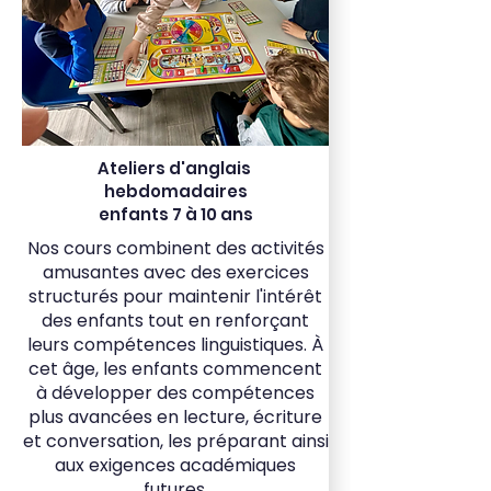
Ateliers d'anglais
hebdomadaires
enfants 7 à 10 ans
Nos cours combinent des activités
amusantes avec des exercices
structurés pour maintenir l'intérêt
des enfants tout en renforçant
leurs compétences linguistiques. À
cet âge, les enfants commencent
à développer des compétences
plus avancées en lecture, écriture
et conversation, les préparant ainsi
aux exigences académiques
futures.