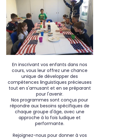
En inscrivant vos enfants dans nos
cours, vous leur offrez une chance
unique de développer des
compétences linguistiques précieuses
tout en s'amusant et en se préparant
pour l'avenir.
Nos programmes sont conçus pour
répondre aux besoins spécifiques de
chaque groupe d'âge, avec une
approche à la fois ludique et
performante.
Rejoignez-nous pour donner à vos