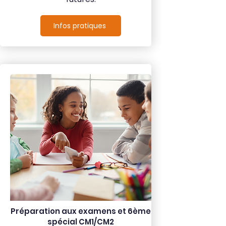
Infos pratiques
Préparation aux examens et 6ème
spécial CM1/CM2