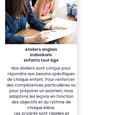
Ateliers anglais
individuels
enfants tout âge
Nos ateliers sont conçus pour
répondre aux besoins spécifiques
de chaque enfant. Pour renforcer
des compétences particulières ou
pour préparer un examen, nous
adaptons les leçons en fonction
des objectifs et du rythme de
chaque élève.
Les progrès sont rapides et