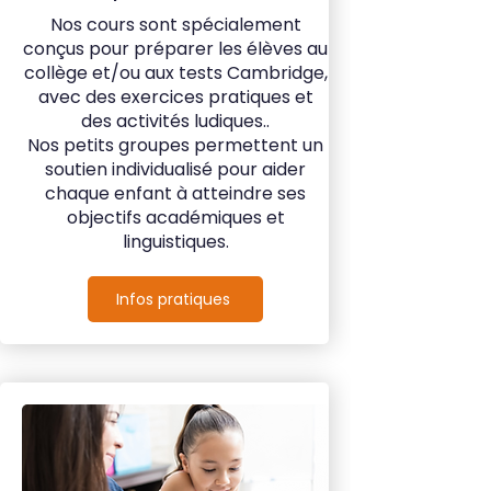
Nos cours sont spécialement
conçus pour préparer les élèves au
collège et/ou aux tests Cambridge,
avec des exercices pratiques et
des activités ludiques..
Nos petits groupes permettent un
soutien individualisé pour aider
chaque enfant à atteindre ses
objectifs académiques et
linguistiques.
Infos pratiques