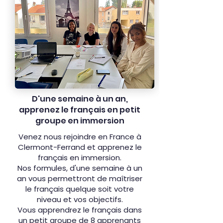
D'une semaine à un an,
apprenez le français en petit
groupe en immersion
Venez nous rejoindre en France à
Clermont-Ferrand et apprenez le
français en immersion.
Nos formules, d'une semaine à un
an vous permettront de maîtriser
le français quelque soit votre
niveau et vos objectifs.
Vous apprendrez le français dans
un petit groupe de 8 apprenants