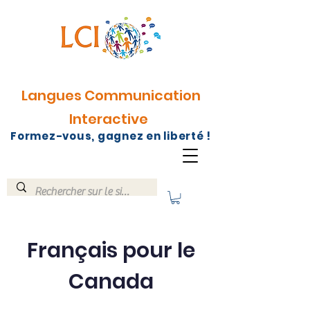
Langues Communication
Interactive
Formez-vous, gagnez en liberté !
Français pour le
Canada