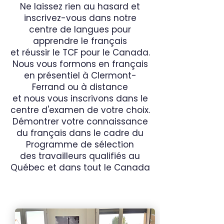
Ne laissez rien au hasard et
inscrivez-vous dans notre
centre de langues pour
apprendre le français
et réussir le TCF pour le Canada.
Nous vous formons en français
en présentiel à Clermont-
Ferrand ou à distance
et nous vous inscrivons dans le
centre d'examen de votre choix.
Démontrer votre connaissance
du français dans le cadre du
Programme de sélection
des travailleurs qualifiés au
Québec et dans tout le Canada