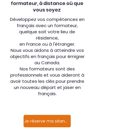
formateur, à distance où que
vous soyez
Développez vos compétences en
français avec un formateur,
quelque soit votre lieu de
résidence,
en France ou à l'étranger.
Nous vous aidons à atteindre vos
objectifs en français pour émigrer
au Canada.
Nos formateurs sont des
professionnels et vous aideront à
avoir toutes les clés pour prendre
un nouveau départ et jaser en
français.
Je réserve ma séance