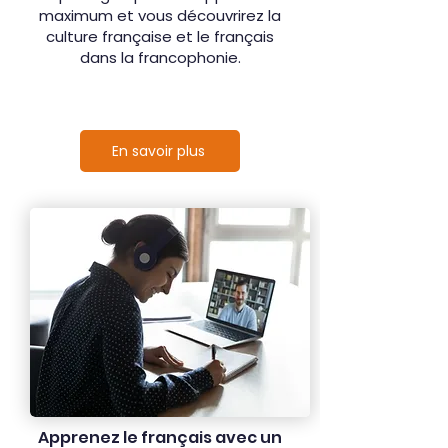
maximum et vous découvrirez la
culture française et le français
dans la francophonie.
En savoir plus
Apprenez le français avec un