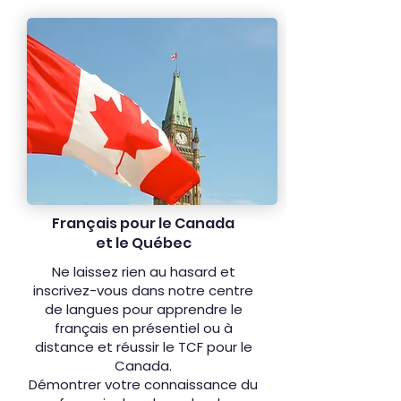
Français pour le Canada
et le Québec
Ne laissez rien au hasard et
inscrivez-vous dans notre centre
de langues pour apprendre le
français en présentiel ou à
distance et réussir le TCF pour le
Canada.
Démontrer votre connaissance du