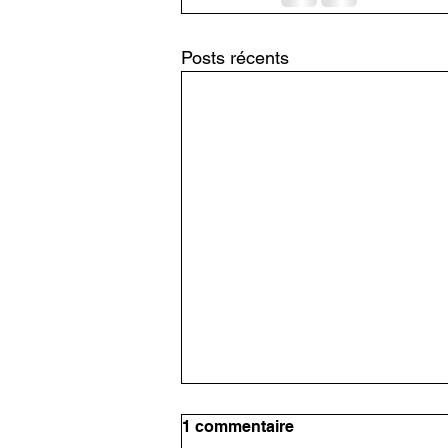
Posts récents
1 commentaire