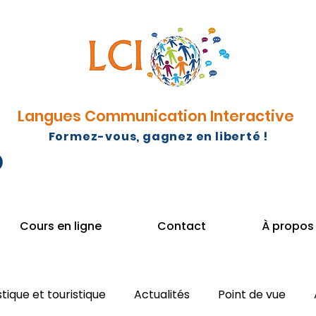
Langues Communication Interactive
Formez-vous, gagnez en liberté !
Cours en ligne
Contact
À propos
stique et touristique
Actualités
Point de vue