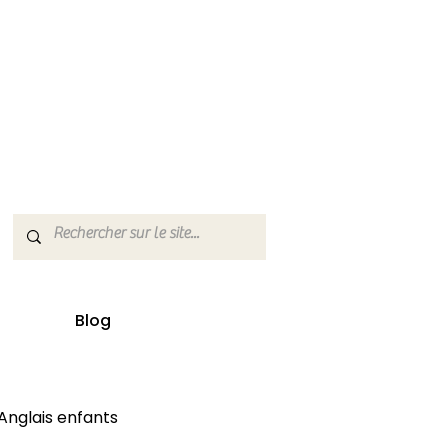
Blog
Anglais enfants