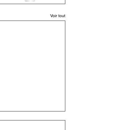
Voir tout