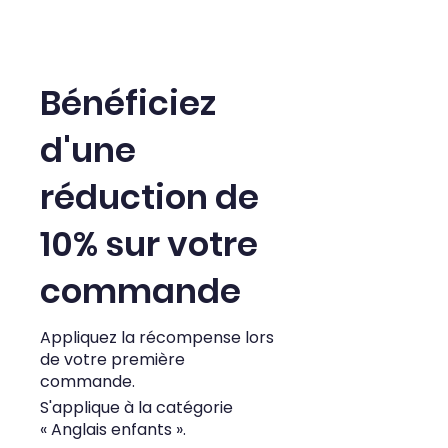
Bénéficiez
d'une
réduction de
10% sur votre
commande
Appliquez la récompense lors
de votre première
commande.
S'applique à la catégorie
« Anglais enfants ».