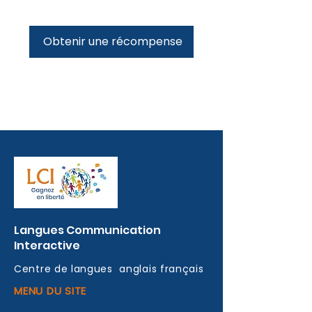
Obtenir une récompense
Langues
Communication
Interactive
Centre de langues
anglais français
MENU DU SITE