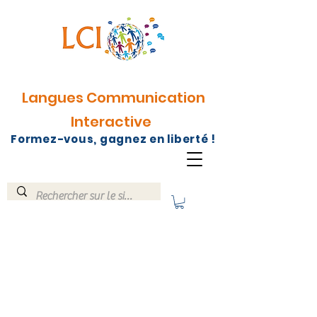
Langues Communication
Interactive
Formez-vous, gagnez en liberté !