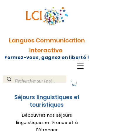
Langues Communication
Interactive
Formez-vous, gagnez en liberté !
Séjours linguistiques et
touristiques
Découvrez nos séjours
linguistiques en France et à
l'étranger