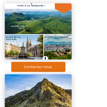
Contactez-nous