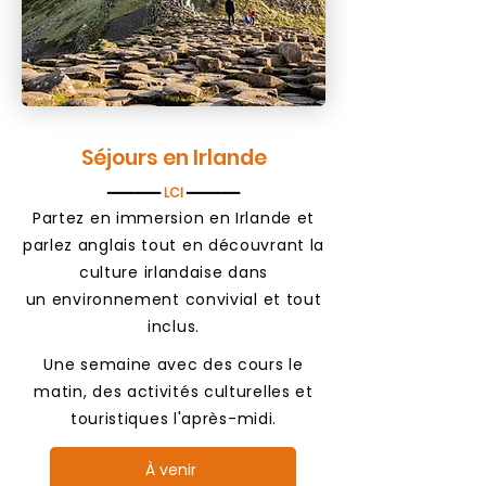
Séjours en Irlande
━━━━━━━
LCI
━━━━━━━
Partez en immersion en Irlande et
parlez anglais tout en découvrant la
culture
irlandaise dans
un
environnement convivial et tout
inclus.
Une semaine avec des cours le
matin, des activités culturelles et
touristiques l'après-midi.
À venir