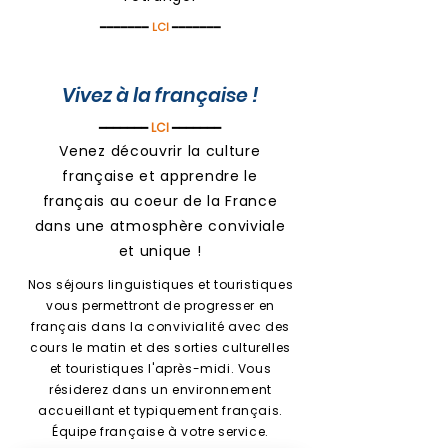
━━━━━━━
LCI
━━━━━━━
Vivez à la française !
━━━━━━━
LCI
━━━━━━━
Venez découvrir la culture
française et apprendre le
français au coeur de la France
dans une atmosphère conviviale
et unique !
Nos séjours linguistiques et touristiques
vous permettront de progresser en
français dans la convivialité avec des
cours le matin et des sorties culturelles
et
touristiques
l'après-midi. Vous
résiderez dans un environnement
accueillant et typiquement français.
Équipe française à votre service
.