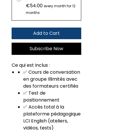
€54.00
every month for 12
months
Add to Cart
Subscribe Now
Ce qui est inclus :
✅ Cours de conversation
en groupe Illimités avec
des formateurs certifiés
✅ Test de
positionnement
✅ Accès total à la
plateforme pédagogique
LCI English (ateliers,
vidéos, tests)