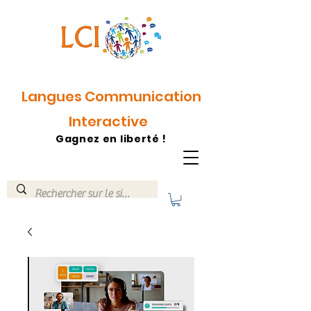
Langues Communication
Interactive
Gagnez en liberté !