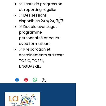
✅ Tests de progression
et reporting régulier
✅ Des sessions
disponibles 24h/24, 7j/7
✅ Double avantage :
programme
personnalisé et cours
avec formateurs
✅ Préparation et
entrainements aux tests
TOEIC, TOEFL,
LINGUASKILL