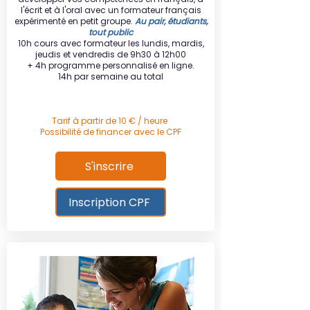
l'écrit et à l'oral avec un formateur français
expérimenté en petit groupe.
Au pair, étudiants,
tout public
10h cours avec formateur les lundis, mardis,
jeudis et vendredis de 9h30 à 12h00
+ 4h programme personnalisé en ligne.
14h par semaine au total
Tarif à partir de 10 € / heure
Possibilité de financer avec le CPF
S'inscrire
Inscription CPF