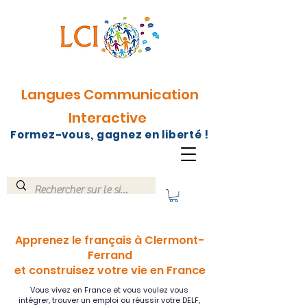
Langues Communication
Interactive
Formez-vous, gagnez en liberté !
Apprenez le français à Clermont-
Ferrand
et construisez votre vie en France
Vous vivez en France et vous voulez vous
intégrer, trouver un emploi ou réussir votre DELF,