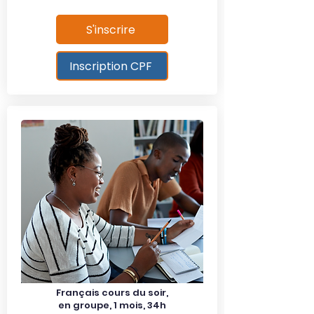
S'inscrire
Inscription CPF
Français cours du soir,
en groupe, 1 mois, 34h