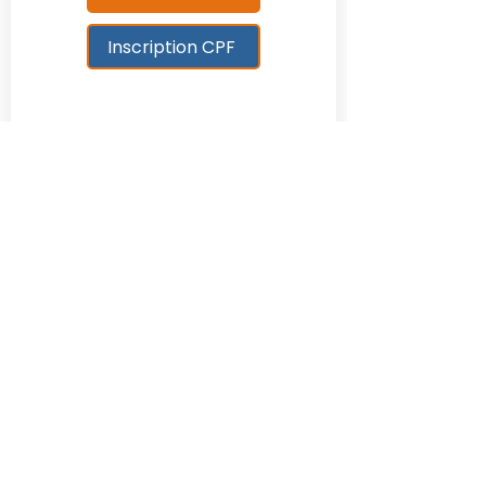
Inscription CPF