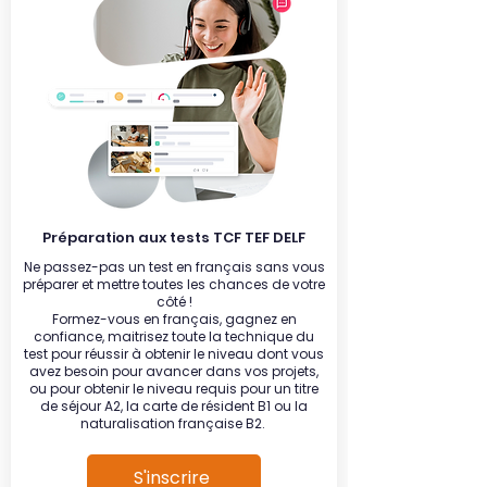
Préparation aux tests TCF TEF DELF
Ne passez-pas un test en français sans vous
préparer et mettre toutes les chances de votre
côté !
Formez-vous en français, gagnez en
confiance, maitrisez toute la technique du
test pour réussir à obtenir le niveau dont vous
avez besoin pour avancer dans vos projets,
ou pour obtenir le niveau requis pour un titre
de séjour A2, la carte de résident B1 ou la
naturalisation française B2.
S'inscrire