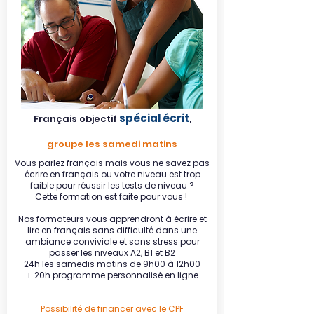
spécial écrit
Français objectif
,
groupe les samedi matins
Vous parlez français mais vous ne savez pas
écrire en français ou votre niveau est trop
faible pour réussir les tests de niveau ?
Cette formation est faite pour vous !
Nos formateurs vous apprendront à écrire et
lire en français sans difficulté dans une
ambiance conviviale et sans stress pour
passer les niveaux A2, B1 et B2
24h les samedis matins de 9h00 à 12h00
+ 20h programme personnalisé en ligne
Possibilité de financer avec le CPF