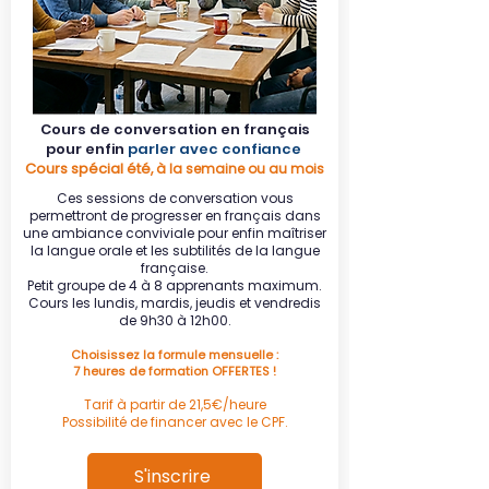
Cours de conversation en français
pour enfin
parler avec confiance
Cours spécial été
, à la semaine ou au mois
Ces sessions de conversation vous
permettront de progresser en français dans
une ambiance conviviale pour enfin maîtriser
la langue orale et les subtilités de la langue
française.
Petit groupe de 4 à 8 apprenants maximum.
Cours les lundis, mardis, jeudis et vendredis
de 9h30 à 12h00.
Choisissez la formule mensuelle :
7 heures de formation OFFERTES !​
Tarif à partir de 21,5€/heure​
Possibilité de financer avec le CPF.
S'inscrire