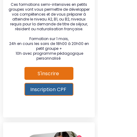
Ces formations semi-intensives en petits
groupes vont vous permettre de développer
vos compétences et de vous préparer à
atteindre le niveau A2, B1, ou B2, niveaux
requis pour la demande de titre de séjour,
résident ou naturalisation française.​
Formation sur 1 mois,
24h en cours les soirs de 18h00 à 20h00 en
petit groupe +
10h avec programme pédagogique
personnalisé
S'inscrire
Inscription CPF